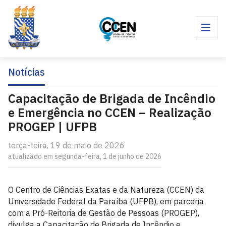
Notícias
Capacitação de Brigada de Incêndio
e Emergência no CCEN – Realização
PROGEP | UFPB
terça-feira, 19 de maio de 2026
atualizado em segunda-feira, 1 de junho de 2026
O Centro de Ciências Exatas e da Natureza (CCEN) da
Universidade Federal da Paraíba (UFPB), em parceria
com a Pró-Reitoria de Gestão de Pessoas (PROGEP),
divulga a Capacitação de Brigada de Incêndio e