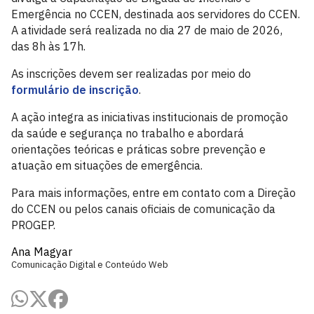
Emergência no CCEN, destinada aos servidores do CCEN.
A atividade será realizada no dia 27 de maio de 2026,
das 8h às 17h.
As inscrições devem ser realizadas por meio do
formulário de inscrição
.
A ação integra as iniciativas institucionais de promoção
da saúde e segurança no trabalho e abordará
orientações teóricas e práticas sobre prevenção e
atuação em situações de emergência.
Para mais informações, entre em contato com a Direção
do CCEN ou pelos canais oficiais de comunicação da
PROGEP.
Ana Magyar
Comunicação Digital e Conteúdo Web