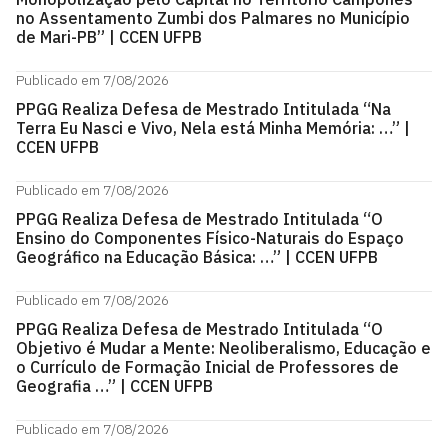
no Assentamento Zumbi dos Palmares no Município
de Mari-PB” | CCEN UFPB
Publicado em 7/08/2026
PPGG Realiza Defesa de Mestrado Intitulada “Na
Terra Eu Nasci e Vivo, Nela está Minha Memória: …” |
CCEN UFPB
Publicado em 7/08/2026
PPGG Realiza Defesa de Mestrado Intitulada “O
Ensino do Componentes Físico-Naturais do Espaço
Geográfico na Educação Básica: …” | CCEN UFPB
Publicado em 7/08/2026
PPGG Realiza Defesa de Mestrado Intitulada “O
Objetivo é Mudar a Mente: Neoliberalismo, Educação e
o Currículo de Formação Inicial de Professores de
Geografia …” | CCEN UFPB
Publicado em 7/08/2026