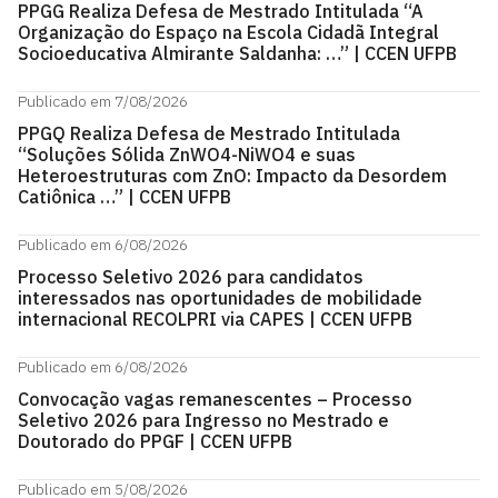
PPGG Realiza Defesa de Mestrado Intitulada “A
Organização do Espaço na Escola Cidadã Integral
Socioeducativa Almirante Saldanha: …” | CCEN UFPB
Publicado em 7/08/2026
PPGQ Realiza Defesa de Mestrado Intitulada
“Soluções Sólida ZnWO4-NiWO4 e suas
Heteroestruturas com ZnO: Impacto da Desordem
Catiônica …” | CCEN UFPB
Publicado em 6/08/2026
Processo Seletivo 2026 para candidatos
interessados nas oportunidades de mobilidade
internacional RECOLPRI via CAPES | CCEN UFPB
Publicado em 6/08/2026
Convocação vagas remanescentes – Processo
Seletivo 2026 para Ingresso no Mestrado e
Doutorado do PPGF | CCEN UFPB
Publicado em 5/08/2026