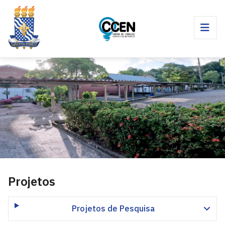
Projetos
Projetos de Pesquisa