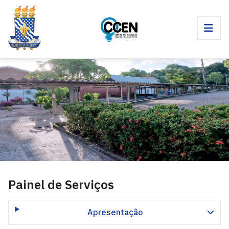
Painel de Serviços
Apresentação