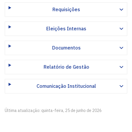
Requisições
Eleições Internas
Documentos
Relatório de Gestão
Comunicação Institucional
Última atualização: quinta-feira, 25 de junho de 2026