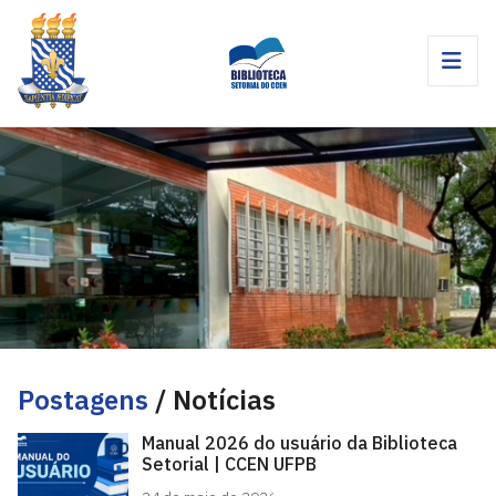
Postagens
/ Notícias
Manual 2026 do usuário da Biblioteca
Setorial | CCEN UFPB