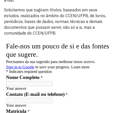
atual.
Solicitamos que sugiram títulos, baseados em seus
estudos, realizados no âmbito do CCEN/UFPB, de livros,
periódicos, bases de dados, normas técnicas e demais
documentos que possam servir, não só a si, mas a
comunidade do CCEN/UFPB.