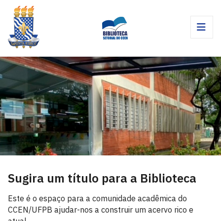
Sugira um título para a Biblioteca
Este é o espaço para a comunidade acadêmica do
CCEN/UFPB ajudar-nos a construir um acervo rico e