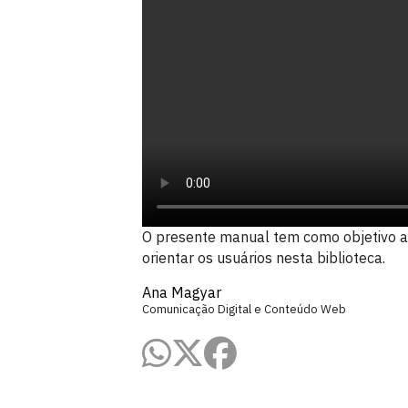
O presente manual tem como objetivo a
orientar os usuários nesta biblioteca.
Ana Magyar
Comunicação Digital e Conteúdo Web