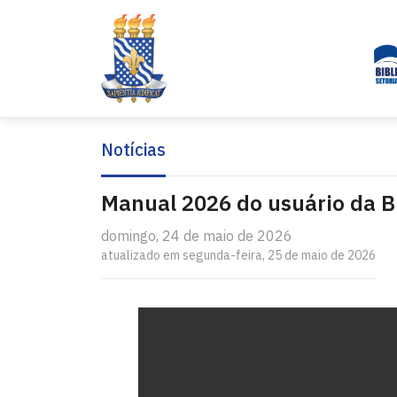
Notícias
Manual 2026 do usuário da Bi
domingo, 24 de maio de 2026
atualizado em segunda-feira, 25 de maio de 2026