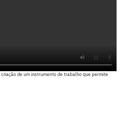
 criação de um instrumento de trabalho que permite