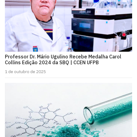
Professor Dr. Mário Ugulino Recebe Medalha Carol
Collins Edição 2024 da SBQ | CCEN UFPB
1 de outubro de 2025