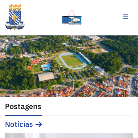
Postagens
Notícias