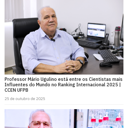
Professor Mário Ugulino está entre os Cientistas mais
Influentes do Mundo no Ranking Internacional 2025 |
CCEN UFPB
25 de outubro de 2025