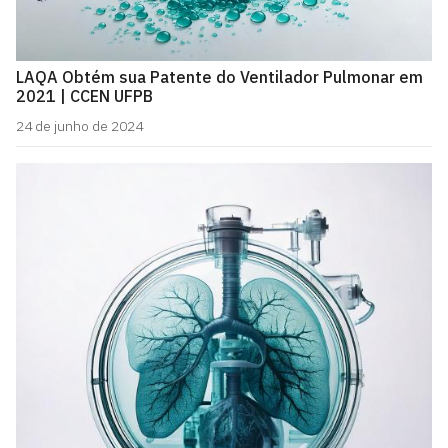
LAQA Obtém sua Patente do Ventilador Pulmonar em
2021 | CCEN UFPB
24 de junho de 2024