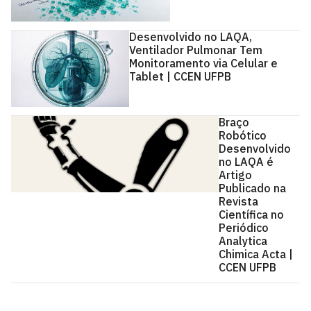
Desenvolvido no LAQA,
Ventilador Pulmonar Tem
Monitoramento via Celular e
Tablet | CCEN UFPB
Braço
Robótico
Desenvolvido
no LAQA é
Artigo
Publicado na
Revista
Científica no
Periódico
Analytica
Chimica Acta |
CCEN UFPB