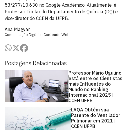
53/277/10.630 no Google Acadêmico. Atualmente, é
Professor Titular do Departamento de Química (DQ) e
vice-diretor do CCEN da UFPB.
Ana Magyar
Comunicação Digital e Conteúdo Web
Postagens Relacionadas
Professor Mário Ugulino
está entre os Cientistas
mais Influentes do
Mundo no Ranking
Internacional 2025 |
CCEN UFPB
LAQA Obtém sua
Patente do Ventilador
Pulmonar em 2021 |
CCEN UFPB