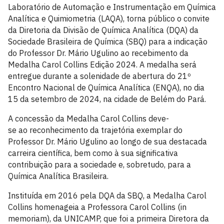
Laboratório de Automação e Instrumentação em Química
Analítica e Quimiometria (LAQA), torna público o convite
da Diretoria da Divisão de Química Analítica (DQA) da
Sociedade Brasileira de Química (SBQ) para a indicação
do Professor Dr. Mário Ugulino ao recebimento da
Medalha Carol Collins Edição 2024. A medalha será
entregue durante a solenidade de abertura do 21º
Encontro Nacional de Química Analítica (ENQA), no dia
15 da setembro de 2024, na cidade de Belém do Pará.
A concessão da Medalha Carol Collins deve-
se ao reconhecimento da trajetória exemplar do
Professor Dr. Mário Ugulino ao longo de sua destacada
carreira científica, bem como à sua significativa
contribuição para a sociedade e, sobretudo, para a
Química Analítica Brasileira.
Instituída em 2016 pela DQA da SBQ, a Medalha Carol
Collins homenageia a Professora Carol Collins (in
memoriam), da UNICAMP, que foi a primeira Diretora da