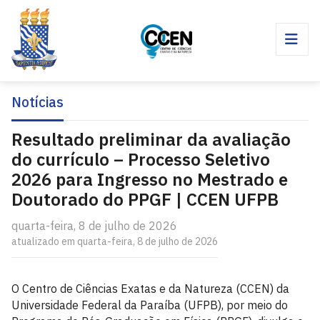
Notícias
Resultado preliminar da avaliação
do currículo – Processo Seletivo
2026 para Ingresso no Mestrado e
Doutorado do PPGF | CCEN UFPB
quarta-feira, 8 de julho de 2026
atualizado em quarta-feira, 8 de julho de 2026
O Centro de Ciências Exatas e da Natureza (CCEN) da
Universidade Federal da Paraíba (UFPB), por meio do