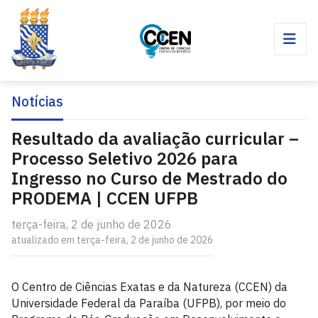
Notícias
Resultado da avaliação curricular –
Processo Seletivo 2026 para
Ingresso no Curso de Mestrado do
PRODEMA | CCEN UFPB
terça-feira, 2 de junho de 2026
atualizado em terça-feira, 2 de junho de 2026
O Centro de Ciências Exatas e da Natureza (CCEN) da
Universidade Federal da Paraíba (UFPB), por meio do