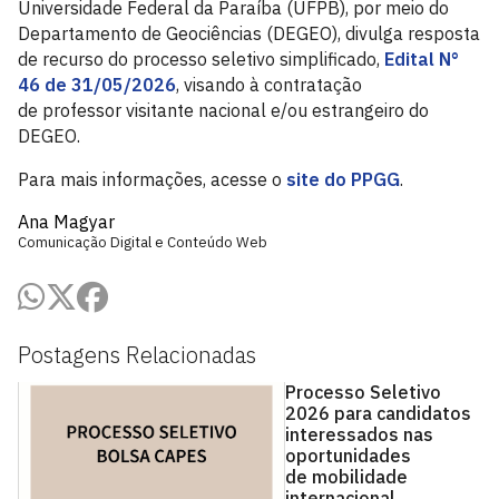
Universidade Federal da Paraíba (UFPB), por meio do
Departamento de Geociências (DEGEO), divulga resposta
de recurso do processo seletivo simplificado,
Edital N°
46 de 31/05/2026
, visando à contratação
de professor visitante nacional e/ou estrangeiro do
DEGEO.
Para mais informações, acesse o
site do PPGG
.
Ana Magyar
Comunicação Digital e Conteúdo Web
Postagens Relacionadas
Processo Seletivo
2026 para candidatos
interessados nas
oportunidades
de mobilidade
internacional