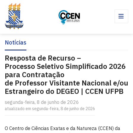
Notícias
Resposta de Recurso –
Processo Seletivo Simplificado 2026
para Contratação
de Professor Visitante Nacional e/ou
Estrangeiro do DEGEO | CCEN UFPB
segunda-feira, 8 de junho de 2026
atualizado em segunda-feira, 8 de junho de 2026
O Centro de Ciências Exatas e da Natureza (CCEN) da