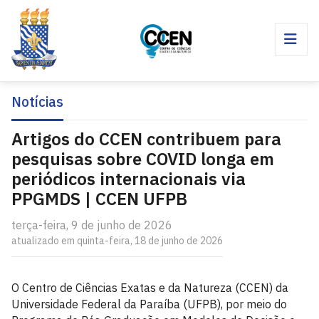
Notícias
Artigos do CCEN contribuem para
pesquisas sobre COVID longa em
periódicos internacionais via
PPGMDS | CCEN UFPB
terça-feira, 9 de junho de 2026
atualizado em quinta-feira, 18 de junho de 2026
O Centro de Ciências Exatas e da Natureza (CCEN) da
Universidade Federal da Paraíba (UFPB), por meio do