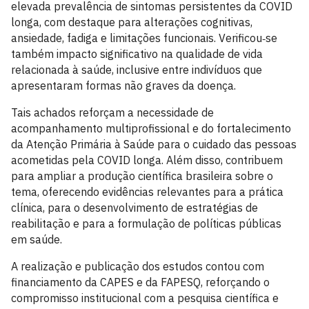
elevada prevalência de sintomas persistentes da COVID
longa, com destaque para alterações cognitivas,
ansiedade, fadiga e limitações funcionais. Verificou‑se
também impacto significativo na qualidade de vida
relacionada à saúde, inclusive entre indivíduos que
apresentaram formas não graves da doença.
Tais achados reforçam a necessidade de
acompanhamento multiprofissional e do fortalecimento
da Atenção Primária à Saúde para o cuidado das pessoas
acometidas pela COVID longa. Além disso, contribuem
para ampliar a produção científica brasileira sobre o
tema, oferecendo evidências relevantes para a prática
clínica, para o desenvolvimento de estratégias de
reabilitação e para a formulação de políticas públicas
em saúde.
A realização e publicação dos estudos contou com
financiamento da CAPES e da FAPESQ, reforçando o
compromisso institucional com a pesquisa científica e