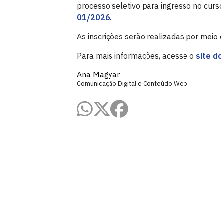
processo seletivo para ingresso no cu
01/2026
.
As inscrições serão realizadas por meio
Para mais informações, acesse o
site d
Ana Magyar
Comunicação Digital e Conteúdo Web