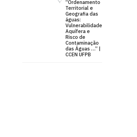
“Ordenamento
Territorial e
Geografia das
águas:
Vulnerabilidade
Aquífera e
Risco de
Contaminação
das Águas …” |
CCEN UFPB