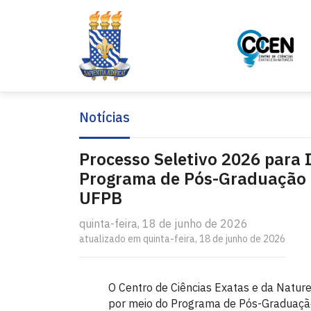
Notícias
Processo Seletivo 2026 para 
Programa de Pós-Graduação e
UFPB
quinta-feira, 18 de junho de 2026
atualizado em quinta-feira, 18 de junho de 2026
O Centro de Ciências Exatas e da Natur
por meio do Programa de Pós-Graduação 