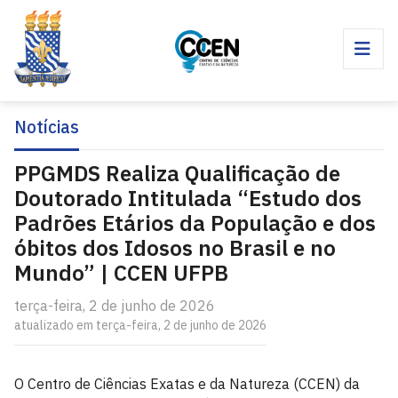
Notícias
PPGMDS Realiza Qualificação de
Doutorado Intitulada “Estudo dos
Padrões Etários da População e dos
óbitos dos Idosos no Brasil e no
Mundo” | CCEN UFPB
terça-feira, 2 de junho de 2026
atualizado em terça-feira, 2 de junho de 2026
O Centro de Ciências Exatas e da Natureza (CCEN) da