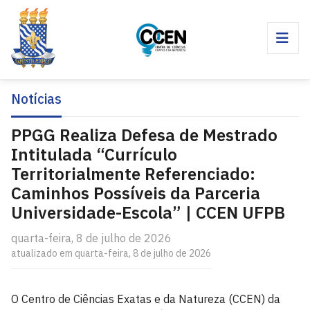
Notícias
PPGG Realiza Defesa de Mestrado
Intitulada “Currículo
Territorialmente Referenciado:
Caminhos Possíveis da Parceria
Universidade-Escola” | CCEN UFPB
quarta-feira, 8 de julho de 2026
atualizado em quarta-feira, 8 de julho de 2026
O Centro de Ciências Exatas e da Natureza (CCEN) da