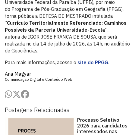
Universidade Federal da Paraíba (UFPB), por meio
do Programa de Pós-Graduação em Geografia (PPGG),
torna pública a DEFESA DE MESTRADO intitulada
“
Currículo Territorialmente Referenciado: Caminhos
Possíveis da Parceria Universidade-Escola”
,
autoria de IGOR JOSE FRANCA DE SOUSA, que será
realizada no dia 14 de julho de 2026, às 14h, no auditório
de Geociências.
Para mais informações, acesse o
site do PPGG
.
Ana Magyar
Comunicação Digital e Conteúdo Web
Postagens Relacionadas
Processo Seletivo
2026 para candidatos
interessados nas