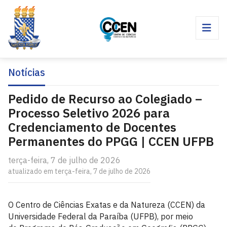
Notícias
Pedido de Recurso ao Colegiado –
Processo Seletivo 2026 para
Credenciamento de Docentes
Permanentes do PPGG | CCEN UFPB
terça-feira, 7 de julho de 2026
atualizado em terça-feira, 7 de julho de 2026
O Centro de Ciências Exatas e da Natureza (CCEN) da
Universidade Federal da Paraíba (UFPB), por meio