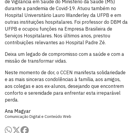
de Vigilância em Saúde do Ministério da Saúde (MS)
durante a pandemia de Covid-19. Atuou também no
Hospital Universitário Lauro Wanderley da UFPB e em
outras instituições hospitalares. Foi professor do DBM da
UFPB e ocupou funções na Empresa Brasileira de
Serviços Hospitalares. Nos últimos anos, prestou
contribuições relevantes ao Hospital Padre Zé.
Deixa um legado de compromisso com a saúde e com a
missão de transformar vidas.
Neste momento de dor, o CCEN manifesta solidariedade
e as mais sinceras condolências à família, aos amigos,
aos colegas e aos ex-alunos, desejando que encontrem
conforto e serenidade para enfrentar esta irreparável
perda.
Ana Magyar
Comunicação Digital e Conteúdo Web