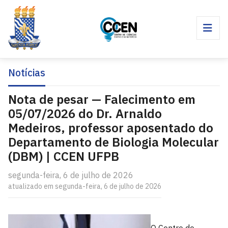
Notícias
Nota de pesar — Falecimento em
05/07/2026 do Dr. Arnaldo
Medeiros, professor aposentado do
Departamento de Biologia Molecular
(DBM) | CCEN UFPB
segunda-feira, 6 de julho de 2026
atualizado em segunda-feira, 6 de julho de 2026