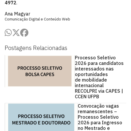
4972
.
Ana Magyar
Comunicação Digital e Conteúdo Web
Postagens Relacionadas
Processo Seletivo
2026 para candidatos
interessados nas
oportunidades
de mobilidade
internacional
RECOLPRI via CAPES |
CCEN UFPB
Convocação vagas
remanescentes –
Processo Seletivo
2026 para Ingresso
no Mestrado e