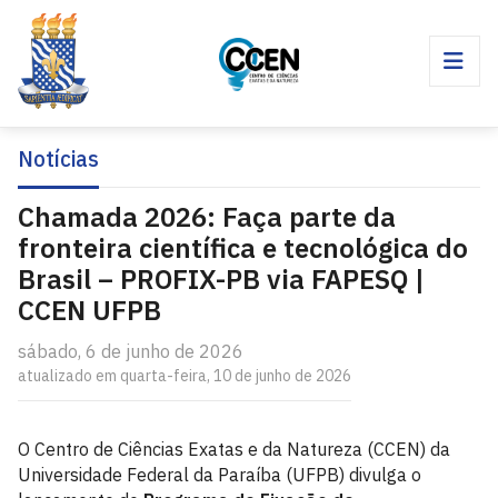
Notícias
Chamada 2026: Faça parte da
fronteira científica e tecnológica do
Brasil – PROFIX-PB via FAPESQ |
CCEN UFPB
sábado, 6 de junho de 2026
atualizado em quarta-feira, 10 de junho de 2026
O Centro de Ciências Exatas e da Natureza (CCEN) da
Universidade Federal da Paraíba (UFPB) divulga o