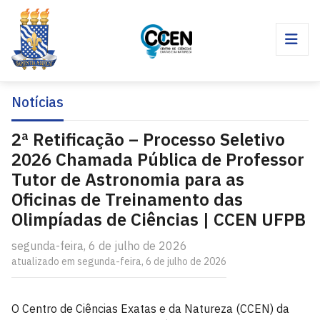
Notícias
2ª Retificação – Processo Seletivo
2026 Chamada Pública de Professor
Tutor de Astronomia para as
Oficinas de Treinamento das
Olimpíadas de Ciências | CCEN UFPB
segunda-feira, 6 de julho de 2026
atualizado em segunda-feira, 6 de julho de 2026
O Centro de Ciências Exatas e da Natureza (CCEN) da