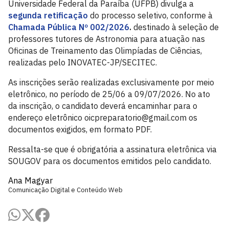
Universidade Federal da Paraíba (UFPB) divulga a
segunda retificação
do processo seletivo, conforme à
Chamada Pública Nº 002/2026
.
destinado à seleção de
professores tutores de Astronomia para atuação nas
Oficinas de Treinamento das Olimpíadas de Ciências,
realizadas pelo INOVATEC-JP/SECITEC.
As inscrições serão realizadas exclusivamente por meio
eletrônico, no período de 25/06 a 09/07/2026. No ato
da inscrição, o candidato deverá encaminhar para o
endereço eletrônico oicpreparatorio@gmail.com os
documentos exigidos, em formato PDF.
Ressalta-se que é obrigatória a assinatura eletrônica via
SOUGOV para os documentos emitidos pelo candidato.
Ana Magyar
Comunicação Digital e Conteúdo Web