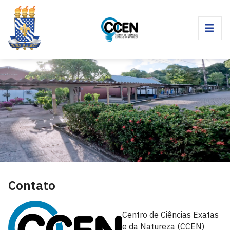
Contato
Centro de Ciências Exatas
e da Natureza (CCEN)